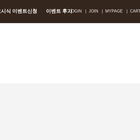
료시식 이벤트신청
이벤트 후기
LOGIN
JOIN
MYPAGE
CAR