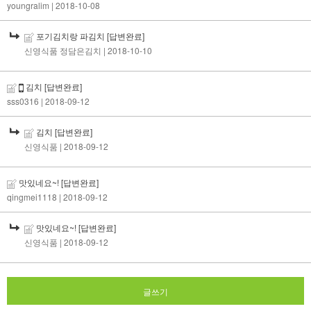
youngralim
| 2018-10-08
포기김치랑 파김치
[답변완료]
신영식품 정담은김치
| 2018-10-10
김치
[답변완료]
sss0316
| 2018-09-12
김치
[답변완료]
신영식품
| 2018-09-12
맛있네요~!
[답변완료]
qingmei1118
| 2018-09-12
맛있네요~!
[답변완료]
신영식품
| 2018-09-12
글쓰기