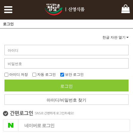
로그인
한글 자판 열기
아이디 저장
자동 로그인
보안 로그인
로그인
아이디/비밀번호 찾기
네이버로 로그인