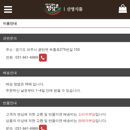
이용안내
관련문의
주소 : 경기도 파주시 광탄면 부흥로275번길 103
전화 :
031-941-6969
배송안내
배송 방법은 택배 입니다.
주문하신 날로부터 1~4일 안에 받을 수 있습니다.
반품안내
고객의 변심에 의한 교환 및 반품이면 배송비는
소비자부담
입니다.
상품의 이상에 의한 교환 및 반품이면 배송비는
판매자부담
입니다.
문의 :
031-941-6969