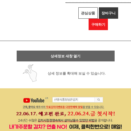
관심상품
장바구니
구매하기
상세정보 새창 열기
상세 정보를 확대해 보실 수 있습니다.